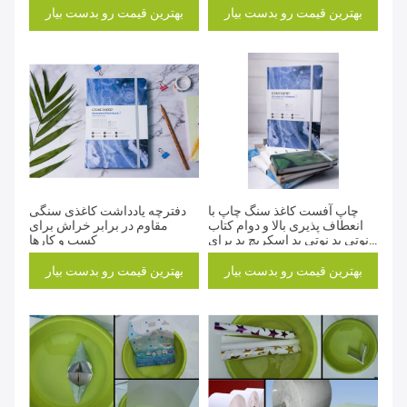
بهترین قیمت رو بدست بیار
بهترین قیمت رو بدست بیار
چاپ آفست کاغذ سنگ چاپ با
دفترچه یادداشت کاغذی سنگی
انعطاف پذیری بالا و دوام کتاب
مقاوم در برابر خراش برای
نوتی پد نوتی پد اسکریچ پد برای
کسب و کارها
کسب و کار
بهترین قیمت رو بدست بیار
بهترین قیمت رو بدست بیار