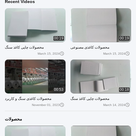
Recent Videos
00:19
00:19
محصولات کاغذی مصنوعی
محصولات چاپی کاغذ سنگ
March 15, 2024
March 15, 2024
00:53
00:18
محصولات چاپی کاغذ سنگ
محصولات کاغذی سنگ و کاربرد
November 01, 2023
March 14, 2024
محصولات