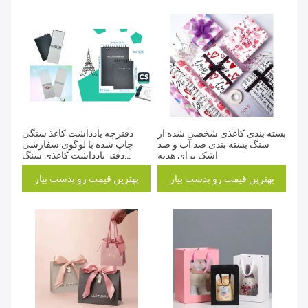
بسته بندی کاغذی شخصی شده از
دفترچه یادداشت کاغذ سنگی
سنگ بسته بندی ضد آب و ضد
چاپ شده با لوگوی سفارشی
اشک برای هدیه
دفتر یادداشت کاغذی سنگ
زیست تخریب پذیر
بهترین قیمت رو بدست بیار
بهترین قیمت رو بدست بیار