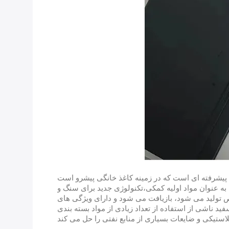
یک به عنوان مواد اولیه کمکی،تکنولوژی جدید برای سنگ و
ص تولید می شود، بازیافت می شود و دارای ویژگی های
 ناشی از استفاده از تعداد زیادی از مواد بسته بندی