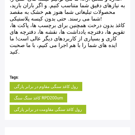
به نیازهای دقیق شما متناسب کنیم. و اگر باران بارید،
محصولات تبلیغاتی شما هنوز هم خشک به مقصد
شما می رسند. حتی بدون کیسه پلاستیکی!
کاغذ بدون درخت همچنین برای برچسب ها، پاکت ها،
تقویم ها، دفترچه یادداشت ها، نقشه ها، دفترچه های
کاری و بسیاری از کاربردهای دیگر عالی است! ما
ایده های شما را با هم اجرا می کنیم، با ما صحبت
کنید.
Tags:
رول کاغذ سنگی مقاوم در برابر پارگی
کاغذ سنگ سنگ RPD200um
رول کاغذ سنگی مقاومت در برابر پارگی