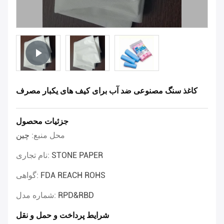
کاغذ سنگ مصنوعی ضد آب برای کیف های یکبار مصرف
جزئیات محصول
محل منبع:
چین
STONE PAPER
نام تجاری:
FDA REACH ROHS
گواهی:
RPD&RBD
شماره مدل:
شرایط پرداخت و حمل و نقل