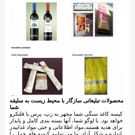
محصولات تبلیغاتی سازگار با محیط زیست به سلیقه
شما
کیسه کاغذ سنگی شما مجهز به زپ، پرس یا فلتکرو
خواهد بود. با لوگو شما، آنها بسته بندی کامل و پایدار
برای هدیه هستند،مواد اطلاعاتی و حتی مواد غذاییدر
اندازه و شکل آزاد، ما می توانیم کیسه های حمل را