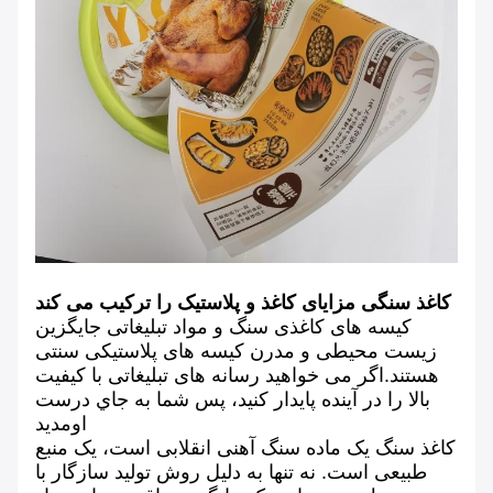
کاغذ سنگی مزایای کاغذ و پلاستیک را ترکیب می کند
کیسه های کاغذی سنگ و مواد تبلیغاتی جایگزین
زیست محیطی و مدرن کیسه های پلاستیکی سنتی
هستند.اگر می خواهید رسانه های تبلیغاتی با کیفیت
بالا را در آینده پایدار کنید، پس شما به جاي درست
اومديد
کاغذ سنگ یک ماده سنگ آهنی انقلابی است، یک منبع
طبیعی است. نه تنها به دلیل روش تولید سازگار با