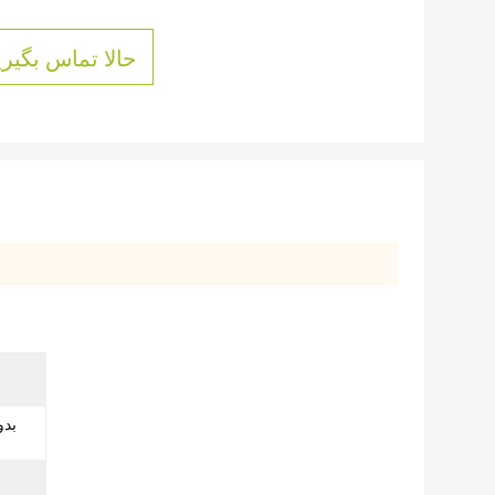
حالا تماس بگیری
بدو