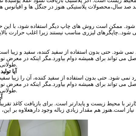
 محیط زیست است. اگر پلاستیک بازیافت نشود عملاً پوسیده ن
 شود. ممکن است روش های چاپ دیگر استفاده شود، با این ح
ی شود. حتی بدون استفاده از سفید کننده، سفید و زیبا است
ل می تواند برای همیشه دوام بیاورد.مگر اینکه در معرض نو
طولانی مدت، کاغذ سنگی پس از چند ماه تجزیه می شود.
آیا تول
می شود. حتی بدون استفاده از سفید کننده، آن را زیبا سفید
ل می تواند برای همیشه دوام بیاورد.مگر اینکه در معرض نو
طولانی مدت، کاغذ سنگی پس از چند ماه تجزیه می شود.
آی
ر با محیط زیست و پایدارتر است. برای بازیافت کاغذ تقریباً 
 نیاز است.هنوز هم مقدار زيادي زباله وجود دارهعلاوه بر ای