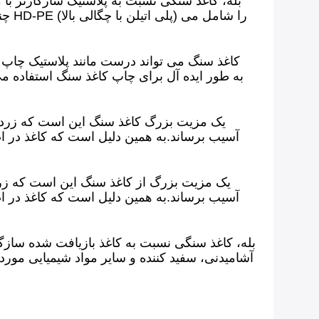
بله، کاغذ سنگی نسبت به پلاستیک سازگارتر با
کاغذ سنگ می تواند درست مانند پلاستیک چاپ
یک مزیت بزرگ کاغذ سنگ این است که زرد نم
آسیب برساند.به همین دلیل است که کاغذ در اص
یک مزیت بزرگ از کاغذ سنگ این است که زرد ن
آسیب برساند.به همین دلیل است که کاغذ در اص
بله، کاغذ سنگی نسبت به کاغذ بازیافت شده سازگارت
آشامیدنی، سفید کننده و سایر مواد شیمیایی مورد