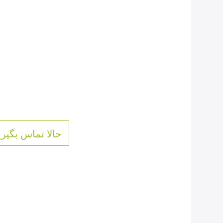
حالا تماس بگیری