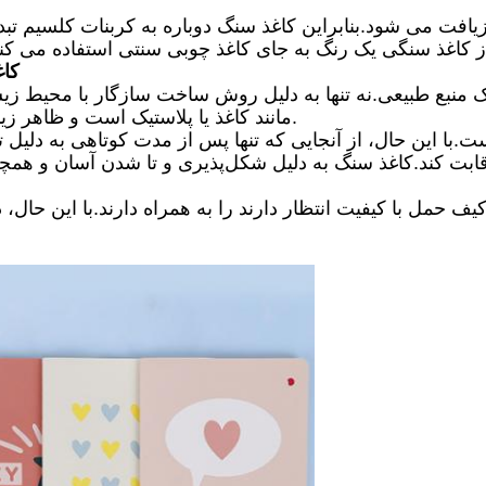
کاغ
مانند کاغذ یا پلاستیک است و ظاهر زیبا باعث موفقیت کامل مواد تبلیغاتی شما می شود.
.با این حال، از آنجایی که تنها پس از مدت کوتاهی به دلیل تأث
بت کند.کاغذ سنگ به دلیل شکل‌پذیری و تا شدن آسان و همچنین
حمل با کیفیت انتظار دارند را به همراه دارند.با این حال، در