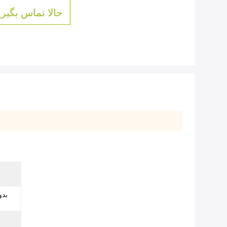
حالا تماس بگیری
بدو