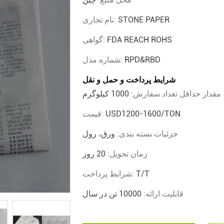
STONE PAPER
نام تجاری:
FDA REACH ROHS
گواهی:
RPD&RBD
شماره مدل:
شرایط پرداخت و حمل و نقل
مقدار حداقل تعداد سفارش:
1000 کیلوگرم
USD1200-1600/TON
قیمت:
جزئیات بسته بندی:
ورق، رول
زمان تحویل:
20 روز
T/T
شرایط پرداخت:
قابلیت ارائه:
10000 تن در سال