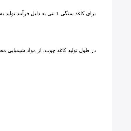
در طول تولید کاغذ چوب، از مواد شیمیایی مض