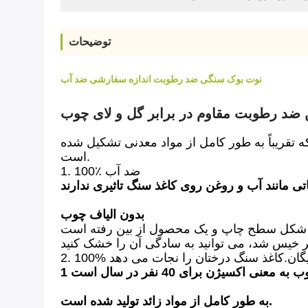
توضیحات
نوت بوک سنگی ضد رطوبت اندازه سفارشی ضد آب
 ضد رطوبت مقاوم در برابر گل و لای چوب
تقریباً به طور کامل از مواد معدنی تشکیل شده
است.
1. 100٪ ضد آب
بدون الیاف چوب
به طور کامل از مواد زائد تولید شده است.