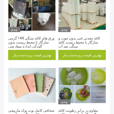
ویدیو
ویدیو
کاغذ معدنی غنی بدون چوب و
ورق های کاغذ سنگی 144 گرمی
سازگار با محیط زیست کاغذ
سازگار با محیط زیست بدون
سنگی ضد آب
آلودگی اندازه سفارشی
بهترین قیمت رو بدست بیار
بهترین قیمت رو بدست بیار
ویدیو
مقاوم در برابر رطوبت کاغذ
صحافی کامل نوت بوک مارپیچی