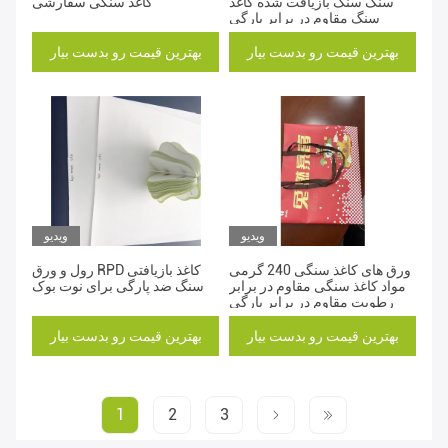
سنگ سنگ بازیافت شده کاغذ
کاغذ سنگی سفارشی
سنگ مقاوم در برابر پارگی
بهترین قیمت رو بدست بیار
بهترین قیمت رو بدست بیار
ویدیو
ویدیو
ورق های کاغذ سنگی 240 گرمی
رول و ورق RPD کاغذ بازیافتی
مواد کاغذ سنگی مقاوم در برابر
سنگ ضد پارگی برای نوت بوک
رطوبت مقاوم در برابر پارگی
بهترین قیمت رو بدست بیار
بهترین قیمت رو بدست بیار
1
2
3