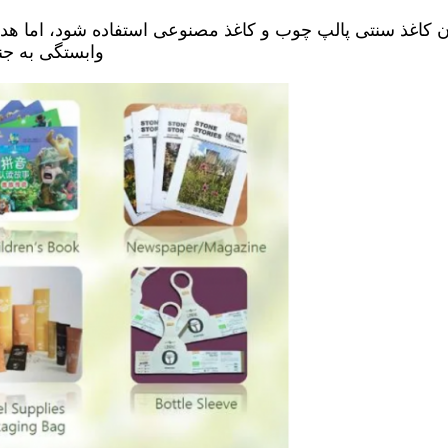
ن کاغذ سنتی پالپ چوب و کاغذ مصنوعی استفاده شود، اما هد
وابستگی به جن