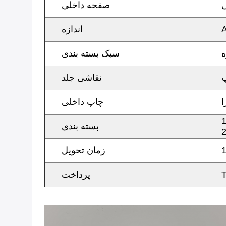
صفحه داخلی
اندازه
ه
سبک بسته بندی
نقاشی جلد
ا
چاپ داخلی
بسته بندی
زمان تحویل
پرداخت