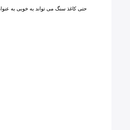
حتی کاغذ سنگ می تواند به خوبی به عنوا