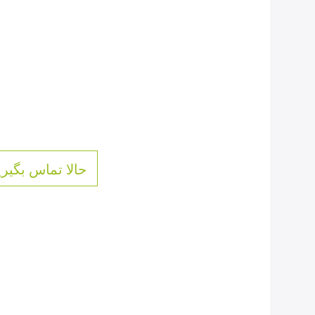
حالا تماس بگیری