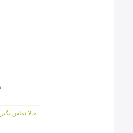
ق
حالا تماس بگیری