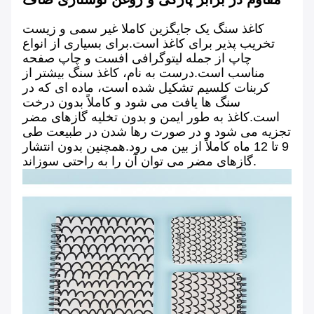
کاغذ سنگ یک جایگزین کاملا غیر سمی و زیست
تخریب پذیر برای کاغذ است.برای بسیاری از انواع
چاپ از جمله لیتوگرافی افست و چاپ صفحه
مناسب است.درست به نام، کاغذ سنگ بیشتر از
کربنات کلسیم تشکیل شده است، ماده ای که در
سنگ ها یافت می شود و کاملاً بدون درخت
است.کاغذ به طور ایمن و بدون تخلیه گازهای مضر
تجزیه می شود و در صورت رها شدن در طبیعت طی
9 تا 12 ماه کاملاً از بین می رود.همچنین بدون انتشار
گازهای مضر می توان آن را به راحتی سوزاند.