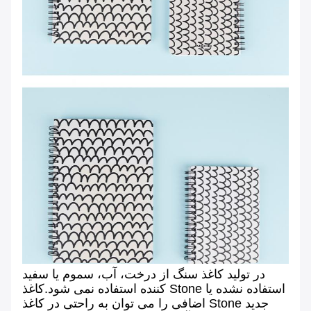
در تولید کاغذ سنگ از درخت، آب، سموم یا سفید
کننده استفاده نمی شود.کاغذ Stone استفاده نشده یا
اضافی را می توان به راحتی در کاغذ Stone جدید