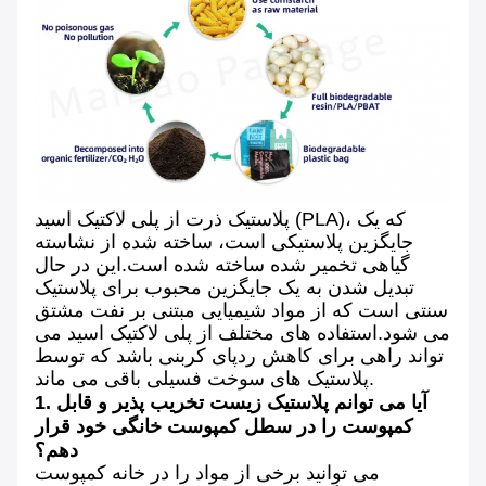
پلاستیک ذرت از پلی لاکتیک اسید (PLA)، که یک
جایگزین پلاستیکی است، ساخته شده از نشاسته
گیاهی تخمیر شده ساخته شده است.این در حال
تبدیل شدن به یک جایگزین محبوب برای پلاستیک
سنتی است که از مواد شیمیایی مبتنی بر نفت مشتق
می شود.استفاده های مختلف از پلی لاکتیک اسید می
تواند راهی برای کاهش ردپای کربنی باشد که توسط
پلاستیک های سوخت فسیلی باقی می ماند.
1. آیا می توانم پلاستیک زیست تخریب پذیر و قابل
کمپوست را در سطل کمپوست خانگی خود قرار
دهم؟
می توانید برخی از مواد را در خانه کمپوست