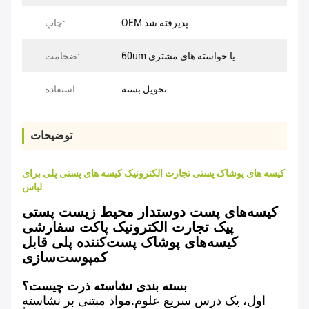
OEM پذیرفته شد
چاپ:
60um یا خواسته های مشتری
ضخامت:
تحویل بسته
استفاده:
توضیحات
کیسه های پوشاک پستی تجارت الکترونیک کیسه های پستی پلی برای
لباس
کیسه‌های پست دوستدار محیط زیست پستی
پیک تجارت الکترونیک پاکت سفارشی
کیسه‌های پوشاک پست‌کننده پلی قابل
کمپوست‌سازی
بسته بندی نشاسته ذرت چیست؟
اول، یک درس سریع علوم.مواد مبتنی بر نشاسته