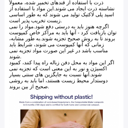
ذرت با استفاده از قندهای تخمیر شده، معمولاً
نشاسته ذرت ایجاد می شوند.این مواد با استفاده از
اسید پلی لاکتیک تولید می شوند که به طور اساسی
زیست تخریب پذیر است.
اگرچه هنوز باید به درستی دفع شود.مواد را نمی
توان بازیافت کرد - آنها باید به مراکز خاص کمپوست
بروند تا به روش صحیح تجزیه شوند.به طور مشابه،
زمانی که آنها کمپوست می شوند، شرایط باید
مناسب باشد در غیر این صورت مواد تجزیه نمی
شوند.
اگر این مواد به محل دفن زباله راه پیدا کنند، کمبود
اکسیژن و نور به این معنی است که تجزیه نمی
شوند.آنها نسبت به جایگزین های سنتی بسیار
دوستدار محیط زیست هستند، اما باید به روشی
صحیح از بین بروند.