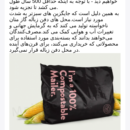
خواهیم دید - با توجه به اینکه حداقل 500 سال طول
می کشد تا تجزیه شود.
به همین دلیل است که جایگزین های سبزتر به شدت
مورد نیاز است.محل های دفن زباله گاز متان
ناخواسته تولید می کنند که به گرمایش جهانی و
تغییرات آب و هوایی کمک می کند.مصرف‌کنندگان
می‌خواهند بدانند که بسته‌بندی مورد استفاده برای
محصولاتی که خریداری می‌کنند، برای قرن‌های آینده
در محل دفن زباله قرار نمی‌گیرد.