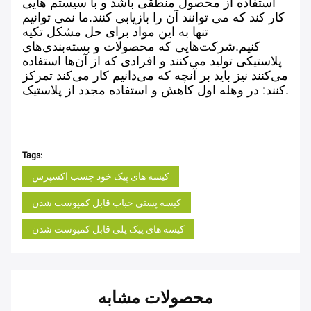
استفاده از محصول منطقی باشد و با سیستم هایی
کار کند که می توانند آن را بازیابی کنند.ما نمی توانیم
تنها به این مواد برای حل مشکل تکیه
کنیم.شرکت‌هایی که محصولات و بسته‌بندی‌های
پلاستیکی تولید می‌کنند و افرادی که از آن‌ها استفاده
می‌کنند نیز باید بر آنچه که می‌دانیم کار می‌کند تمرکز
کنند: در وهله اول کاهش و استفاده مجدد از پلاستیک.
Tags:
کیسه های پیک خود چسب اکسپرس
کیسه پستی حباب قابل کمپوست شدن
کیسه های پیک پلی قابل کمپوست شدن
محصولات مشابه