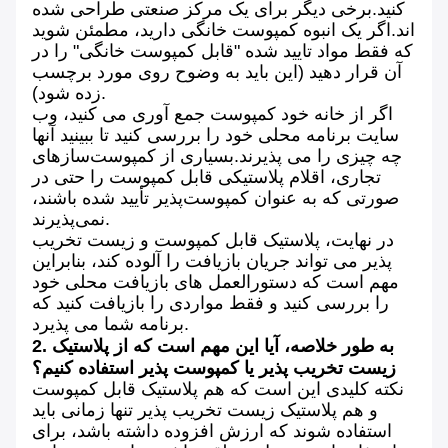
کنید.برخی دیگر برای یک مرکز صنعتی طراحی شده
اند.اگر یک انبوه کمپوست خانگی دارید، مطمئن شوید
که فقط مواد تایید شده "قابل کمپوست خانگی" را در
آن قرار دهید (این باید به وضوح روی مورد برچسب
زده شود).
اگر از خانه خود کمپوست جمع آوری می کنید، وب
سایت برنامه محلی خود را بررسی کنید تا ببینید آنها
چه چیزی را می پذیرند.بسیاری از کمپوست‌سازهای
تجاری، اقلام پلاستیکی قابل کمپوست را حتی در
صورتی که به عنوان کمپوست‌پذیر تأیید شده باشند،
نمی‌پذیرند.
در نهایت، پلاستیک قابل کمپوست و زیست تخریب
پذیر می تواند جریان بازیافت را آلوده کند، بنابراین
مهم است که دستورالعمل های بازیافت محلی خود
را بررسی کنید و فقط مواردی را بازیافت کنید که
برنامه شما می پذیرد.
2. به طور خلاصه، آیا این مهم است که از پلاستیک
زیست تخریب پذیر یا کمپوست پذیر استفاده کنیم؟
نکته کلیدی این است که هم پلاستیک قابل کمپوست
و هم پلاستیک زیست تخریب پذیر تنها زمانی باید
استفاده شوند که ارزش افزوده داشته باشد، برای