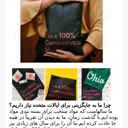
چرا ما به جایگزینی برای ایالات متحده نیاز داریم؟
ما سالهاست که مواد منتخب برای بسته بندی مواد
بوده ایم.با گذشت زمان، ما به دیدن آن تقریباً در همه
جا عادت کرده ایم.ما آن را برای سال های زیادی نیز