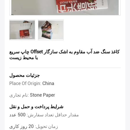
چاپ سریع Offset کاغذ سنگ ضد آب مقاوم به اشک سازگار
با محیط زیست
جزئیات محصول
Place Of Origin:
China
Stone Paper
نام تجاری:
شرایط پرداخت و حمل و نقل
مقدار حداقل تعداد سفارش:
500 عدد
زمان تحویل:
20 روز کاری