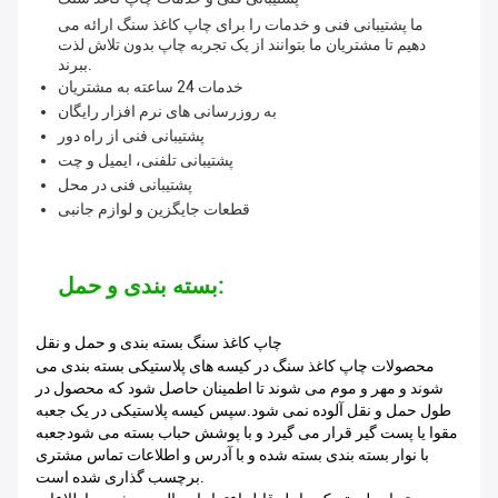
ما پشتیبانی فنی و خدمات را برای چاپ کاغذ سنگ ارائه می
دهیم تا مشتریان ما بتوانند از یک تجربه چاپ بدون تلاش لذت
ببرند.
خدمات 24 ساعته به مشتریان
به روزرسانی های نرم افزار رایگان
پشتیبانی فنی از راه دور
پشتیبانی تلفنی، ایمیل و چت
پشتیبانی فنی در محل
قطعات جایگزین و لوازم جانبی
بسته بندی و حمل:
چاپ کاغذ سنگ بسته بندی و حمل و نقل
محصولات چاپ کاغذ سنگ در کیسه های پلاستیکی بسته بندی می
شوند و مهر و موم می شوند تا اطمینان حاصل شود که محصول در
طول حمل و نقل آلوده نمی شود.سپس کیسه پلاستیکی در یک جعبه
مقوا یا پست گیر قرار می گیرد و با پوشش حباب بسته می شودجعبه
با نوار بسته بندی بسته شده و با آدرس و اطلاعات تماس مشتری
برچسب گذاری شده است.