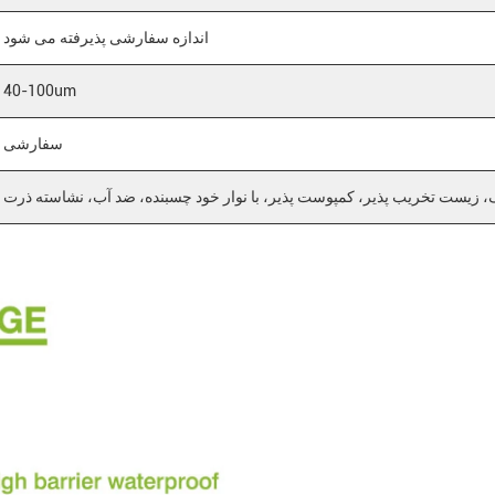
اندازه سفارشی پذیرفته می شود
40-100um
سفارشی
، زیست تخریب پذیر، کمپوست پذیر، با نوار خود چسبنده، ضد آب، نشاسته ذرت