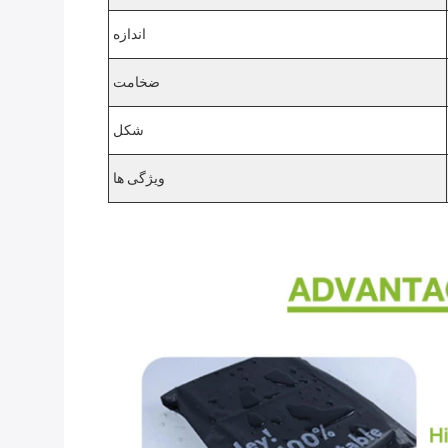
اندازه
ضخامت
شکل
ویژگی ها