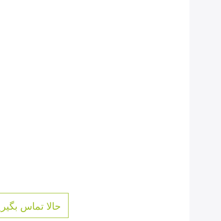
حالا تماس بگیری