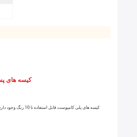
کیسه های پستی زیست