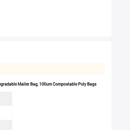
gradable Mailer Bag
,
100um Compostable Poly Bags