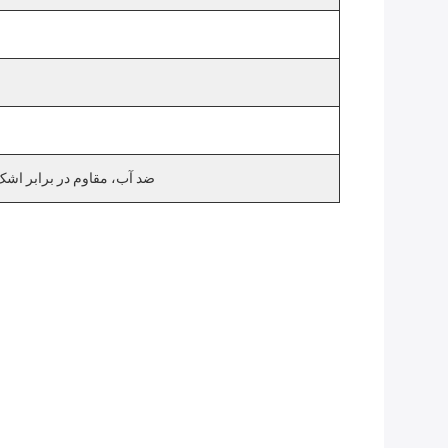
ضد آب، مقاوم در برابر اشک