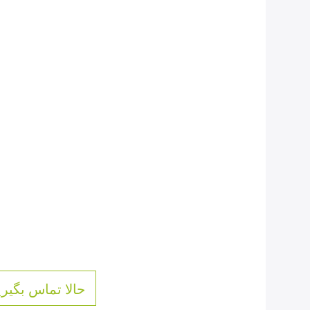
حالا تماس بگیری