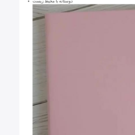
دوستانه با محیط زیست