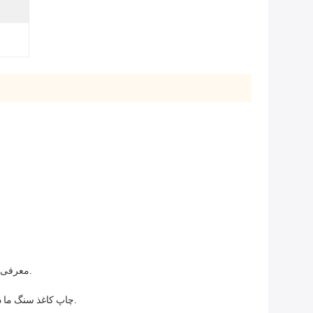
معرفی جدیدترین محصول ما - چاپ کاغذ سنگی، یک روش چاپ انقلابی که پایداری، دوام و چاپ با کیفیت بالا برای کتاب های کودکان را ترکیب می کند.
چاپ کاغذ سنگ ما در اندازه های سفارشی در دسترس است، به شما اجازه می دهد تا کتاب های کودکان را در اندازه های مختلف برای نیازهای خاص خود ایجاد کنید.