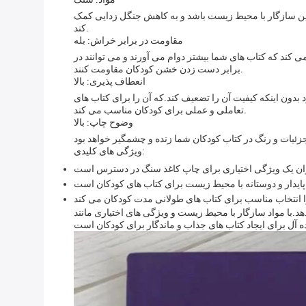
زین سازگار با محیط زیست باشد و به کاهش جنگل زدایی کمک
کند.
مقاومت در برابر خراش: بله
کند که کتاب های شما بیشتر دوام می آورند و می توانند در
برابر دست زدن خشن کودکان مقاومت کنند.
انعطاف پذیری: بالا
بدون اینکه کیفیت آن را تضعیف کند.که آن را برای کتاب های
تعاملی و عملی برای کودکان مناسب می کند.
وضوح چاپ: بالا
ویژگی های کلیدی:
د.با مواد سازگار با محیط زیست و ویژگی های اختیاری مانند