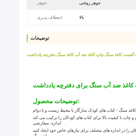
جوهر روغنی
جوهر:
بالا
انعطاف پذیری:
توضیحات
آفست کاغذ سنگ چاپ کاغذ ضد آب کاغذ سنگ دفترچه یادداشت
اغذ ضد آب سنگ برای دفترچه یادداشت
توضیحات محصول:
اغذ سنگ - کتاب های کودک سازگار با محیط زیست و با دوام
اندازه: سفارشی
مواد: سنگ