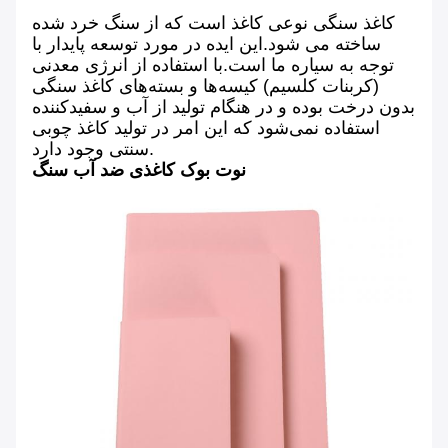
کاغذ سنگی نوعی کاغذ است که از سنگ خرد شده
ساخته می شود.این ایده در مورد توسعه پایدار با
توجه به سیاره ما است.با استفاده از انرژی معدنی
(کربنات کلسیم) کیسه‌ها و بسته‌های کاغذ سنگی
بدون درخت بوده و در هنگام تولید از آب و سفیدکننده
استفاده نمی‌شود که این امر در تولید کاغذ چوبی
سنتی وجود دارد.
نوت بوک کاغذی ضد آب سنگ