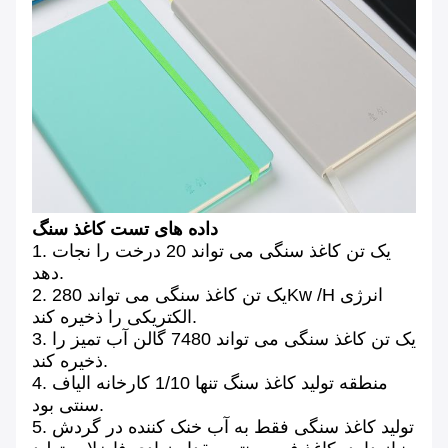
داده های تست کاغذ سنگ
1. یک تن کاغذ سنگی می تواند 20 درخت را نجات
دهد.
2. یک تن کاغذ سنگی می تواند 280Kw /H انرژی
الکتریکی را ذخیره کند.
3. یک تن کاغذ سنگی می تواند 7480 گالن آب تمیز را
ذخیره کند.
4. منطقه تولید کاغذ سنگ تنها 1/10 کارخانه الیاف
سنتی بود.
5. تولید کاغذ سنگی فقط به آب خنک کننده در گردش